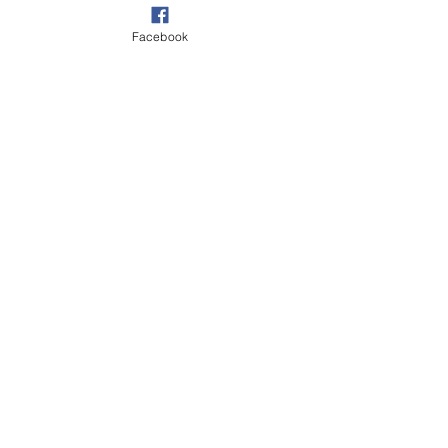
Facebook